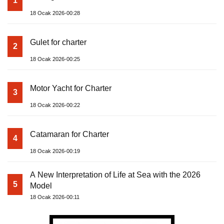
1
18 Ocak 2026-00:28
Gulet for charter
2
18 Ocak 2026-00:25
Motor Yacht for Charter
3
18 Ocak 2026-00:22
Catamaran for Charter
4
18 Ocak 2026-00:19
A New Interpretation of Life at Sea with the 2026
5
Model
18 Ocak 2026-00:11