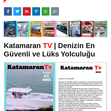
Katamaran
TV
| Denizin En
Güvenli ve Lüks Yolculuğu