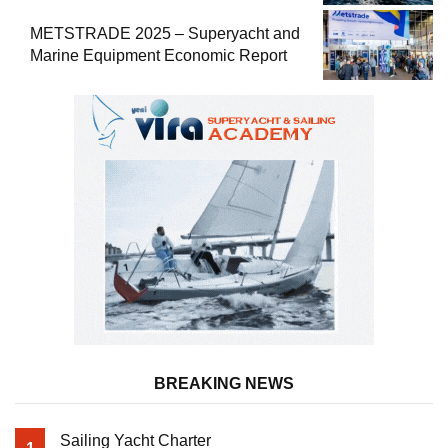
METSTRADE 2025 – Superyacht and
Marine Equipment Economic Report
BREAKING NEWS
Sailing Yacht Charter