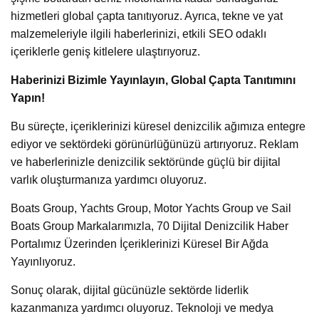
hizmetleri global çapta tanıtıyoruz. Ayrıca, tekne ve yat
malzemeleriyle ilgili haberlerinizi, etkili SEO odaklı
içeriklerle geniş kitlelere ulaştırıyoruz.
Haberinizi Bizimle Yayınlayın, Global Çapta Tanıtımını
Yapın!
Bu süreçte, içeriklerinizi küresel denizcilik ağımıza entegre
ediyor ve sektördeki görünürlüğünüzü artırıyoruz. Reklam
ve haberlerinizle denizcilik sektöründe güçlü bir dijital
varlık oluşturmanıza yardımcı oluyoruz.
Boats Group, Yachts Group, Motor Yachts Group ve Sail
Boats Group Markalarımızla, 70 Dijital Denizcilik Haber
Portalımız Üzerinden İçeriklerinizi Küresel Bir Ağda
Yayınlıyoruz.
Sonuç olarak, dijital gücünüzle sektörde liderlik
kazanmanıza yardımcı oluyoruz. Teknoloji ve medya