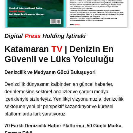
Digital
Press
Holding İştiraki
Katamaran
TV
| Denizin En
Güvenli ve Lüks Yolculuğu
Denizcilik ve Medyanın Gücü Buluşuyor!
Denizcilik dünyasının kalbinden en güncel haberler,
derinlemesine sektörel analizler ve çarpıcı medya
içerikleriyle sizlerleyiz. Yenilikçi vizyonumuzla, denizcilik
sektörüne yeni bir perspektif kazandırıyor ve küresel
platformlarda fark yaratıyoruz.
70 Farklı Denizcilik Haber Platformu, 50 Güçlü Marka,