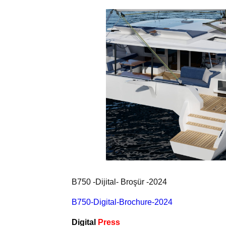
B750 -Dijital- Broşür -2024
B750-Digital-Brochure-2024
Digital
Press