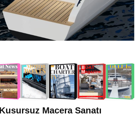
Kusursuz Macera Sanatı