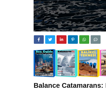
Balance Catamarans: 