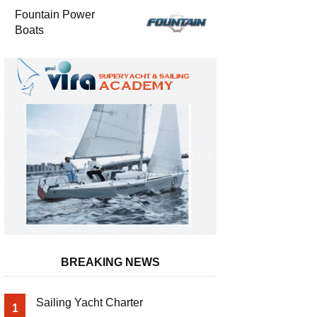
Fountain Power
Boats
BREAKING NEWS
Sailing Yacht Charter
1