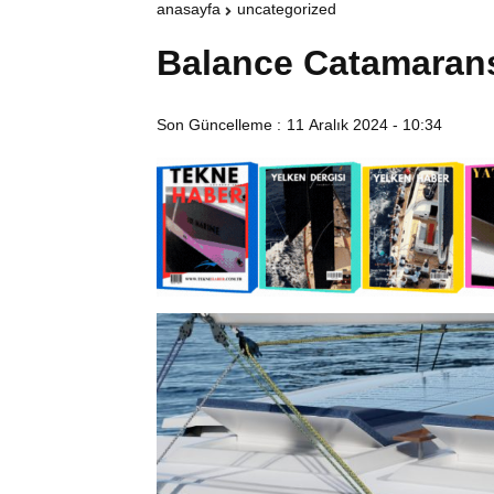
anasayfa
uncategorized
Balance Catamaran
Son Güncelleme :
11 Aralık 2024 - 10:34